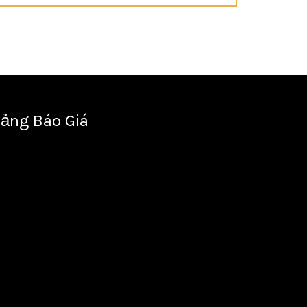
ảng Báo Giá