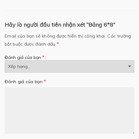
Hãy là người đầu tiên nhận xét “Bảng 6*8”
Email của bạn sẽ không được hiển thị công khai.
Các trường
*
bắt buộc được đánh dấu
*
Đánh giá của bạn
*
Đánh giá của bạn