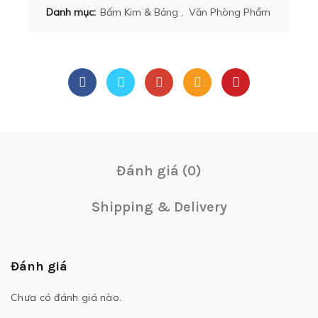
Danh mục:
Bấm Kim & Bảng
,
Văn Phòng Phẩm
Đánh giá (0)
Shipping & Delivery
Đánh giá
Chưa có đánh giá nào.