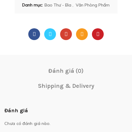
Danh mục:
Bao Thư - Bìa
,
Văn Phòng Phẩm
Đánh giá (0)
Shipping & Delivery
Đánh giá
Chưa có đánh giá nào.