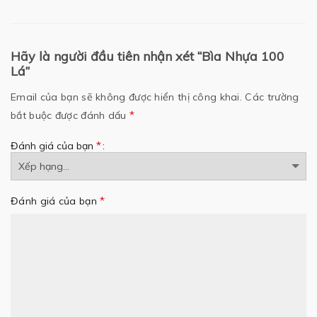
Hãy là người đầu tiên nhận xét “Bìa Nhựa 100
Lá”
Email của bạn sẽ không được hiển thị công khai.
Các trường
*
bắt buộc được đánh dấu
*
Đánh giá của bạn
*
Đánh giá của bạn