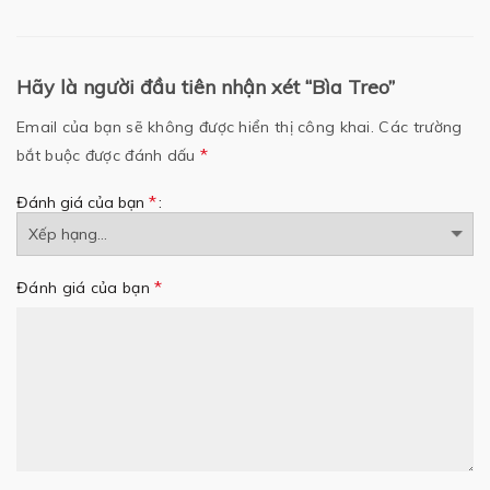
Hãy là người đầu tiên nhận xét “Bìa Treo”
Email của bạn sẽ không được hiển thị công khai.
Các trường
*
bắt buộc được đánh dấu
*
Đánh giá của bạn
*
Đánh giá của bạn