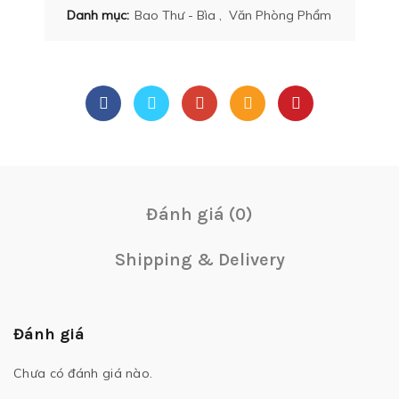
Danh mục:
Bao Thư - Bìa
,
Văn Phòng Phẩm
Đánh giá (0)
Shipping & Delivery
Đánh giá
Chưa có đánh giá nào.