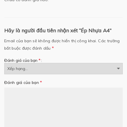
Hãy là người đầu tiên nhận xét “Ép Nhựa A4”
Email của bạn sẽ không được hiển thị công khai.
Các trường
*
bắt buộc được đánh dấu
*
Đánh giá của bạn
*
Đánh giá của bạn