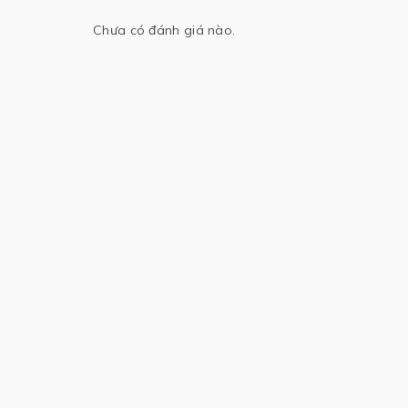
Chưa có đánh giá nào.