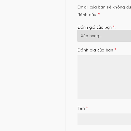
Email của bạn sẽ không đượ
*
đánh dấu
*
Đánh giá của bạn
*
Đánh giá của bạn
*
Tên