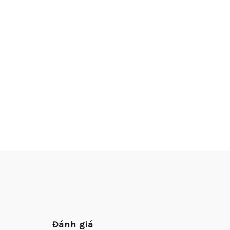
Đánh giá