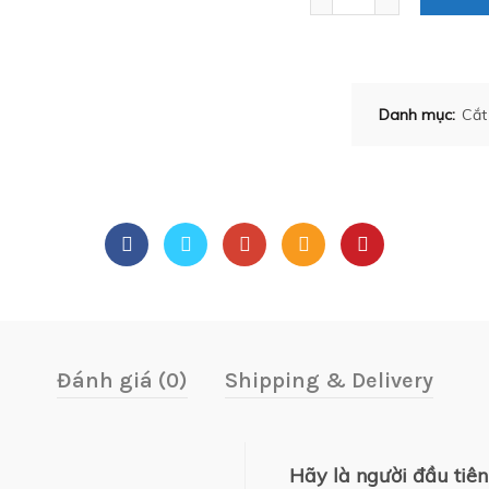
Danh mục:
Cắt
Đánh giá (0)
Shipping & Delivery
Hãy là người đầu tiên