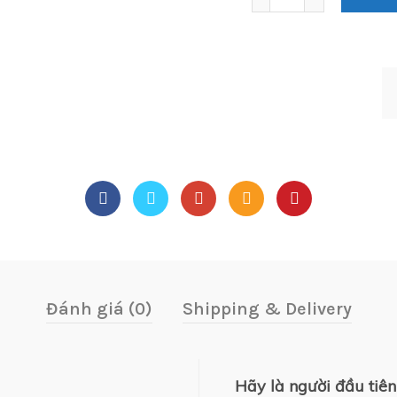
Đánh giá (0)
Shipping & Delivery
Hãy là người đầu tiê