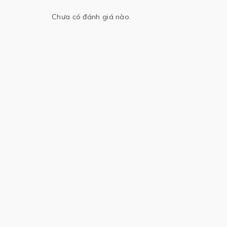
Chưa có đánh giá nào.