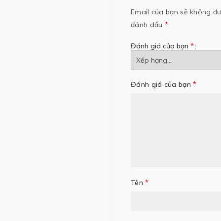
Email của bạn sẽ không đượ
*
đánh dấu
*
Đánh giá của bạn
*
Đánh giá của bạn
*
Tên