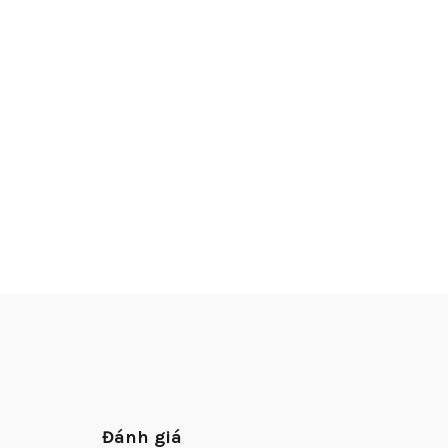
Đánh giá