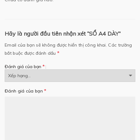
Hãy là người đầu tiên nhận xét “SỔ A4 DÀY”
Email của bạn sẽ không được hiển thị công khai.
Các trường
*
bắt buộc được đánh dấu
*
Đánh giá của bạn
*
Đánh giá của bạn