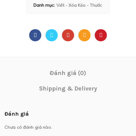
Danh mục:
Viết - Xóa Kéo - Thước
Đánh giá (0)
Shipping & Delivery
Đánh giá
Chưa có đánh giá nào.