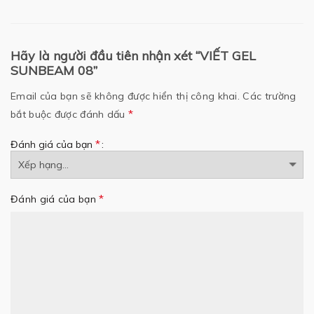
Hãy là người đầu tiên nhận xét “VIẾT GEL
SUNBEAM 08”
Email của bạn sẽ không được hiển thị công khai.
Các trường
*
bắt buộc được đánh dấu
*
Đánh giá của bạn
*
Đánh giá của bạn