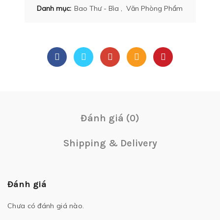
Danh mục:
Bao Thư - Bìa
,
Văn Phòng Phẩm
Đánh giá (0)
Shipping & Delivery
Đánh giá
Chưa có đánh giá nào.