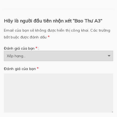
Hãy là người đầu tiên nhận xét “Bao Thư A3”
Email của bạn sẽ không được hiển thị công khai.
Các trường
*
bắt buộc được đánh dấu
*
Đánh giá của bạn
*
Đánh giá của bạn