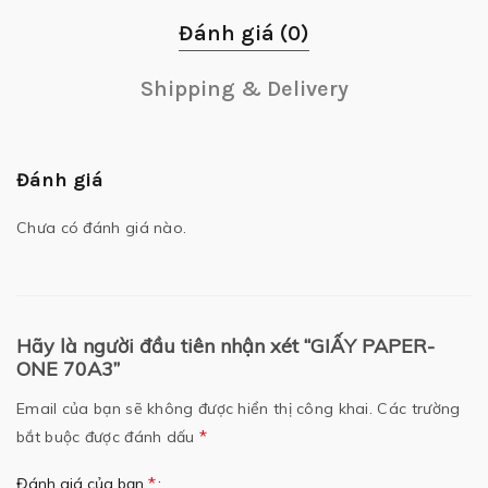
Đánh giá (0)
Shipping & Delivery
Đánh giá
Chưa có đánh giá nào.
Hãy là người đầu tiên nhận xét “GIẤY PAPER-
ONE 70A3”
Email của bạn sẽ không được hiển thị công khai.
Các trường
*
bắt buộc được đánh dấu
*
Đánh giá của bạn