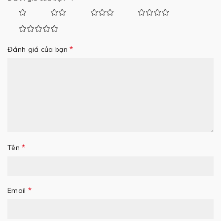
*
Đánh giá của bạn
*
Tên
*
Email