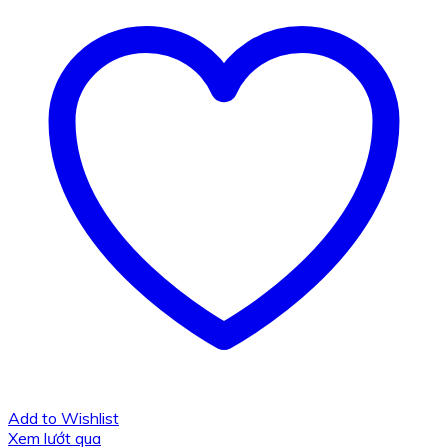
Add to Wishlist
Xem lướt qua