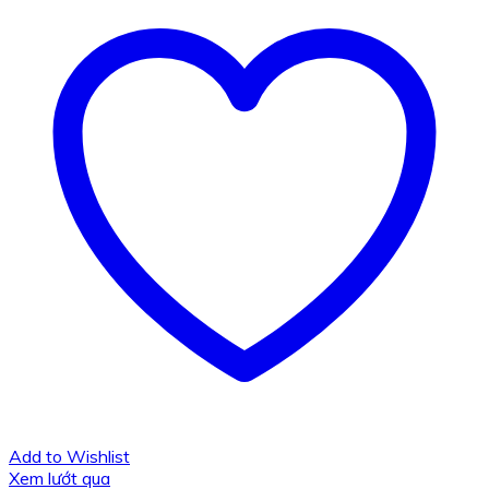
Add to Wishlist
Xem lướt qua