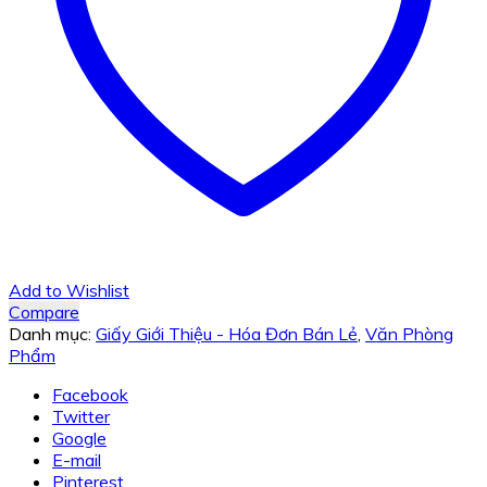
Add to Wishlist
Compare
Danh mục:
Giấy Giới Thiệu - Hóa Đơn Bán Lẻ
,
Văn Phòng
Phẩm
Facebook
Twitter
Google
E-mail
Pinterest