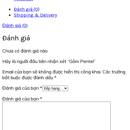
Đánh giá (0)
Shipping & Delivery
Đánh giá (0)
Đánh giá
Chưa có đánh giá nào.
Hãy là người đầu tiên nhận xét “Gôm Pentel”
Email của bạn sẽ không được hiển thị công khai.
Các trường
bắt buộc được đánh dấu
*
Đánh giá của bạn
*
Đánh giá của bạn
*