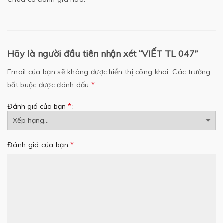
Hãy là người đầu tiên nhận xét “VIẾT TL 047”
Email của bạn sẽ không được hiển thị công khai.
Các trường
*
bắt buộc được đánh dấu
*
Đánh giá của bạn
*
Đánh giá của bạn